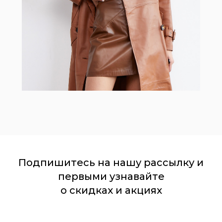
Подпишитесь на нашу рассылку и
первыми узнавайте
о скидках и акциях