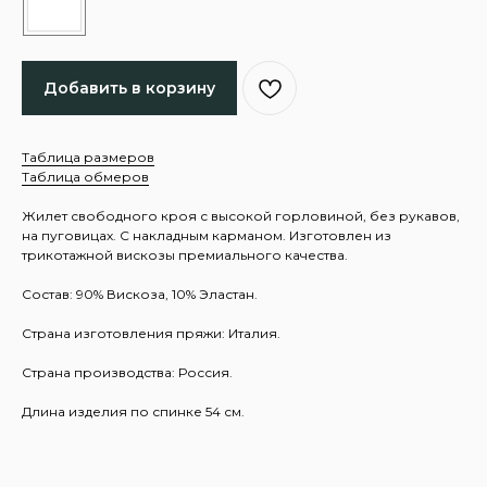
Добавить в корзину
Таблица размеров
Таблица обмеров
Жилет свободного кроя с высокой горловиной, без рукавов,
на пуговицах. С накладным карманом. Изготовлен из
трикотажной вискозы премиального качества.
Состав: 90% Вискоза, 10% Эластан.
Страна изготовления пряжи: Италия.
Страна производства: Россия.
Длина изделия по спинке 54 см.