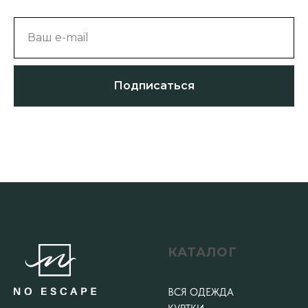
Ваш e-mail
Подписаться
КАТАЛОГ
ВСЯ ОДЕЖДА