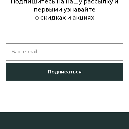
Подпишитесь на нашу рассылку и
первыми узнавайте
о скидках и акциях
Ваш e-mail
Подписаться