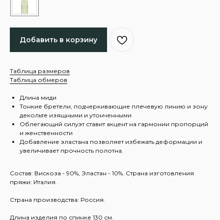
Добавить в корзину
Таблица размеров
Таблица обмеров
Длина миди
Тонкие бретели, подчеркивающие плечевую линию и зону
декольте изящными и утонченными
Облегающий силуэт ставит акцент на гармонии пропорций
и женственности
Добавление эластана позволяет избежать деформации и
увеличивает прочность полотна.
Состав: Вискоза - 90%, Эластан - 10%. Страна изготовления
пряжи: Италия.
Страна производства: Россия.
Длина изделия по спинке 130 см.