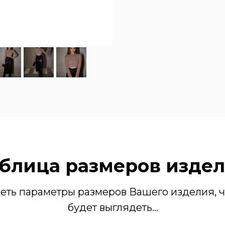
блица размеров изде
еть параметры размеров Вашего изделия, ч
будет выглядеть...