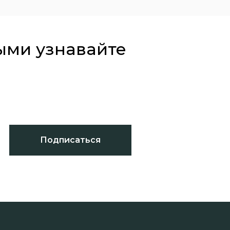
ыми узнавайте
Подписаться