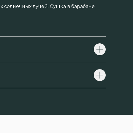
х солнечных лучей. Сушка в барабане