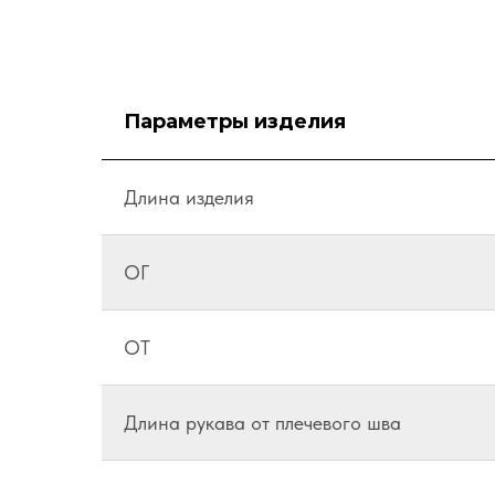
Параметры изделия
Длина изделия
ОГ
ОТ
Длина рукава от плечевого шва