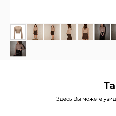
Та
Здесь Вы можете увид