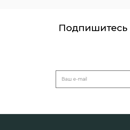
Подпишитесь 
Ваш e-mail