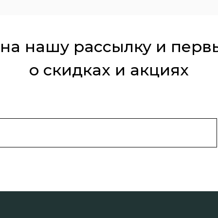
на нашу рассылку и перв
о скидках и акциях