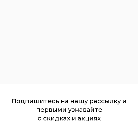
Подпишитесь на нашу рассылку и
первыми узнавайте
о скидках и акциях