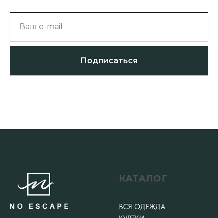
Ваш e-mail
Подписаться
КАТАЛОГ
ВСЯ ОДЕЖДА