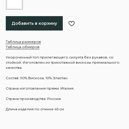
Добавить в корзину
Таблица размеров
Таблица обмеров
Укороченный топ прилегающего силуэта без рукавов, со
стойкой. Изготовлен из трикотажной вискозы премиального
качества.
Состав: 90% Вискоза, 10% Эластан.
Страна изготовления пряжи: Италия.
Страна производства: Россия.
Длина изделия по спинке 45 см.