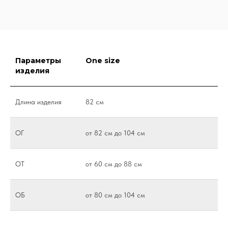
Параметры
One size
изделия
Длина изделия
82 см
ОГ
от 82 см до 104 см
ОТ
от 60 см до 88 см
ОБ
от 80 см до 104 см