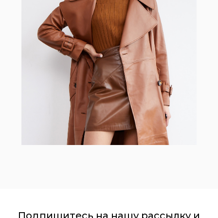
Подпишитесь на нашу рассылку и