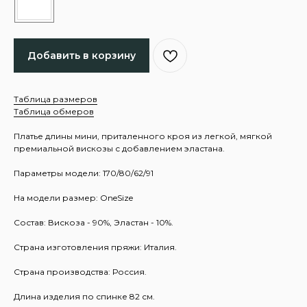
Добавить в корзину
Таблица размеров
Таблица обмеров
Платье длины мини, приталенного кроя из легкой, мягкой
премиальной вискозы с добавлением эластана.
Параметры модели: 170/80/62/91
На модели размер: OneSize
Состав: Вискоза - 90%, Эластан - 10%.
Страна изготовления пряжи: Италия.
Страна производства: Россия.
Длина изделия по спинке 82 см.