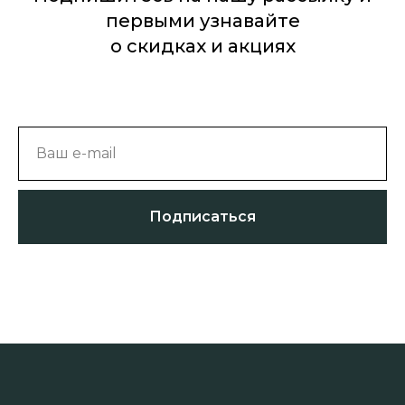
первыми узнавайте
о скидках и акциях
Ваш e-mail
Подписаться