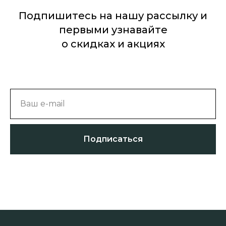
Подпишитесь на нашу рассылку и
первыми узнавайте
о скидках и акциях
Ваш e-mail
Подписаться