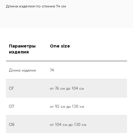
Длина изделия по спинке 74 см.
Параметры
One size
изделия
Длина изделия
74
ОГ
от 76 см до 104 см
ОТ
от 92 см до 130 см
ОБ
от 104 см до 130 см