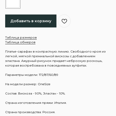
Добавить в корзину
Таблица размеров
Таблица обмеров
Платье-сарафан в контрастную линию. Свободного кроя из
легкой, мягкой премиальной вискозы с добавлением
эластана. Ажурный рисунок придает неброскую роскошь,
которая востребована в повседневных аутфитах.
Параметры модели: 172/87/60/89
На модели размер: OneSize
Состав: Вискоза - 90%, Эластан - 10%.
Страна изготовления пряжи: Италия.
Страна производства: Россия.