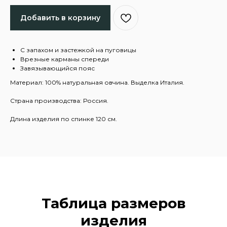
Добавить в корзину
С запахом и застежкой на пуговицы
Врезные карманы спереди
Завязывающийся пояс
Материал: 100% натуральная овчина. Выделка Италия.
Страна производства: Россия.
Длина изделия по спинке 120 см.
Таблица размеров
изделия