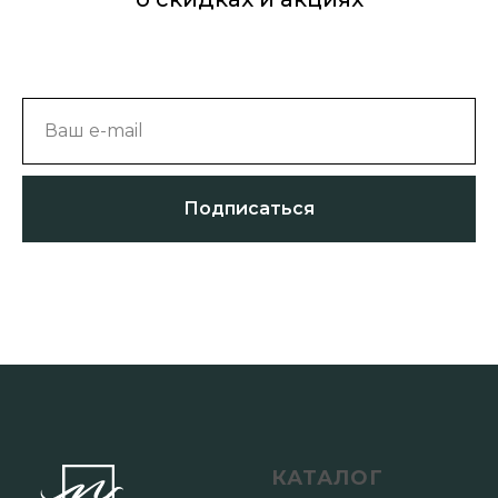
Ваш e-mail
Подписаться
КАТАЛОГ