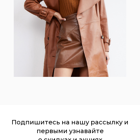
Подпишитесь на нашу рассылку и
первыми узнавайте
о скидках и акциях