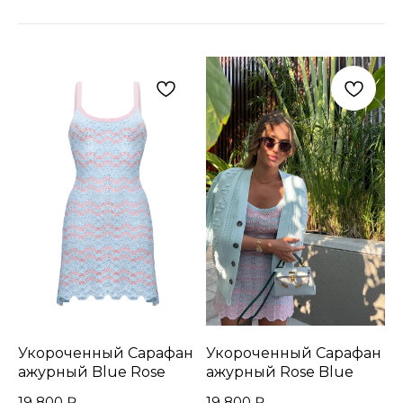
Укороченный Сарафан
Укороченный Сарафан
ажурный Blue Rose
ажурный Rose Blue
19 800
₽
19 800
₽