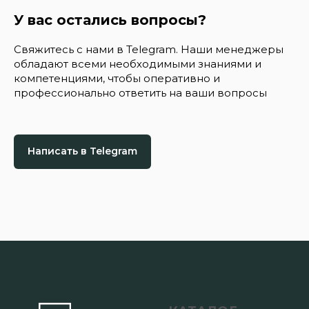
У вас остались вопросы?
Свяжитесь с нами в Telegram. Наши менеджеры
обладают всеми необходимыми знаниями и
компетенциями, чтобы оперативно и
профессионально ответить на ваши вопросы
Написать в Telegram