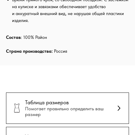
на кулиске и завязками обеспечивает удобство
и аккуратный внешний вид, не нарушая общей пластики
изделия.
Состав
: 100% Район
Страна производства:
Россия
Таблица размеров
Помогает правильно определить ваш
размер