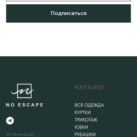
Подписаться
КАТАЛОГ
ВСЯ ОДЕЖДА
КУРТКИ
ТРИКОТАЖ
ЮБКИ
РУБАШКИ
ИП Панченко Д.А.