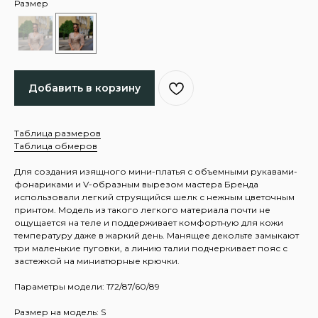
Размер
Добавить в корзину
Таблица размеров
Таблица обмеров
Для создания изящного мини-платья с объемными рукавами-
фонариками и V-образным вырезом мастера Бренда
использовали легкий струящийся шелк с нежным цветочным
принтом. Модель из такого легкого материала почти не
ощущается на теле и поддерживает комфортную для кожи
температуру даже в жаркий день. Манящее декольте замыкают
три маленькие пуговки, а линию талии подчеркивает пояс с
застежкой на миниатюрные крючки.
Параметры модели: 172/87/60/89
Размер на модель: S