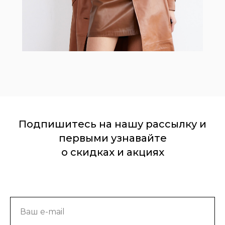
Подпишитесь на нашу рассылку и
первыми узнавайте
о скидках и акциях
Ваш e-mail