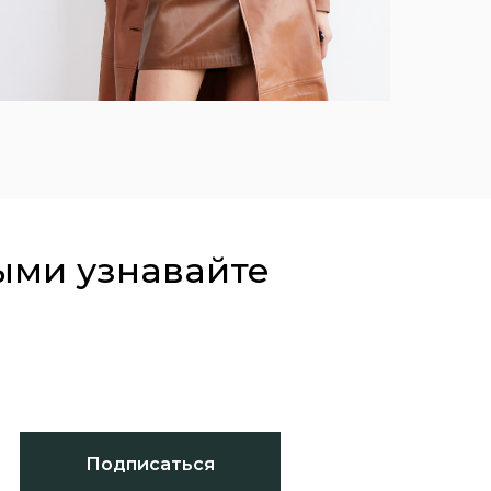
ыми узнавайте
Подписаться