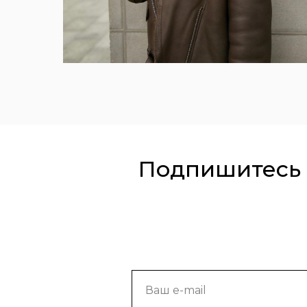
Подпишитесь 
Ваш e-mail