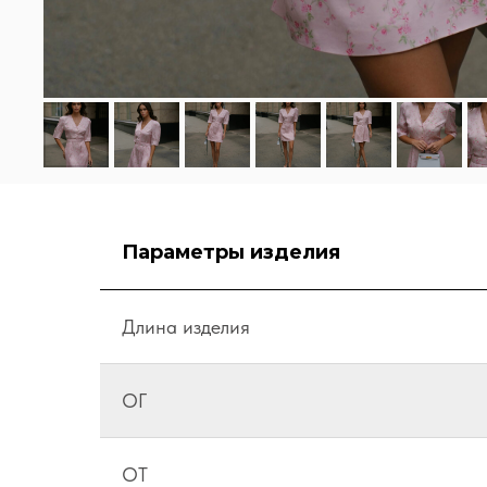
Параметры изделия
Длина изделия
ОГ
ОТ