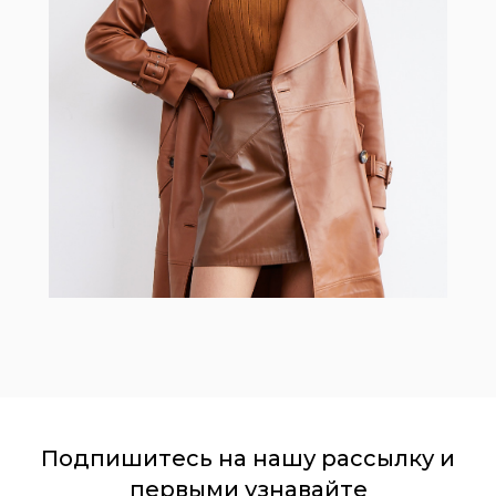
Подпишитесь на нашу рассылку и
первыми узнавайте