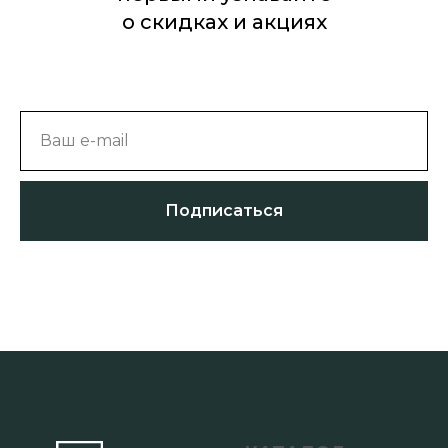
о скидках и акциях
Ваш e-mail
Подписаться