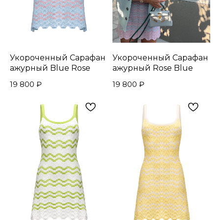
Укороченный Сарафан
Укороченный Сарафан
ажурный Blue Rose
ажурный Rose Blue
19 800
₽
19 800
₽