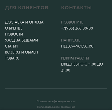
ДЛЯ КЛИЕНТОВ
КОНТАКТЫ
ДОСТАВКА И ОПЛАТА
ПОЗВОНИТЬ
О БРЕНДЕ
+7(985) 268 08-08
НОВОСТИ
УХОД ЗА ВЕЩАМИ
НАПИСАТЬ
СТАТЬИ
HELLO@NOESC.RU
ВОЗВРАТ И ОБМЕН
ТОВАРА
РЕЖИМ РАБОТЫ
ЕЖЕДНЕВНО С 11:00 ДО
21:00
Политика конфеденциальности
Пользовательское соглашение