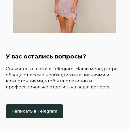
У вас остались вопросы?
Свяжитесь с нами в Telegram. Наши менеджеры
обладают всеми необходимыми знаниями и
компетенциями, чтобы оперативно и
профессионально ответить на ваши вопросы
Написать в Telegram