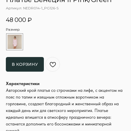
Артикул:
NEDR014-1_PG126-S
48 000
₽
Размер
В КОРЗИНУ
Характеристики
Авторский крой платья со строчками на лифе, с акцентом на
пояс по талии и изящным отложным воротником на
горловине, создают благородный и женственный образ на
каждый день или для светского мероприятия. Платье
идеально впишется в атмосферу праздничного вечера:
останется дополнить его босоножками и миниатюрной
сумкой.