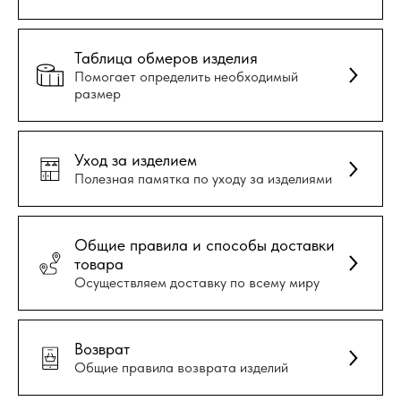
Таблица обмеров изделия
Помогает определить необходимый
размер
Уход за изделием
Полезная памятка по уходу за изделиями
Общие правила и способы доставки
товара
Осуществляем доставку по всему миру
Возврат
Общие правила возврата изделий