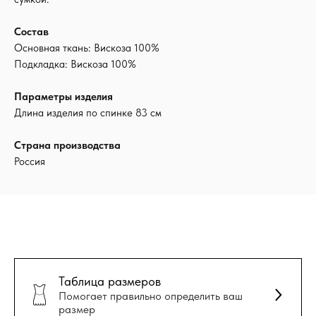
Состав
Основная ткань: Вискоза 100%
Подкладка: Вискоза 100%
Параметры изделия
Длина изделия по спинке 83 см
Страна производства
Россия
Таблица размеров
Помогает правильно определить ваш
размер