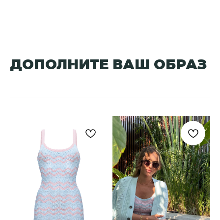
ДОПОЛНИТЕ ВАШ ОБРАЗ