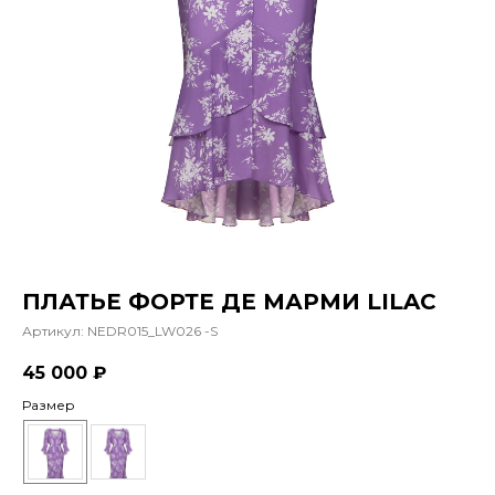
ПЛАТЬЕ ФОРТЕ ДЕ МАРМИ LILAC
Артикул:
NEDR015_LW026 -S
45 000
₽
Размер