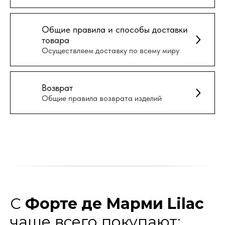
Общие правила и способы доставки
товара
Осуществляем доставку по всему миру
Возврат
Общие правила возврата изделий
С
Форте де Марми Lilac
чаще всего покупают: