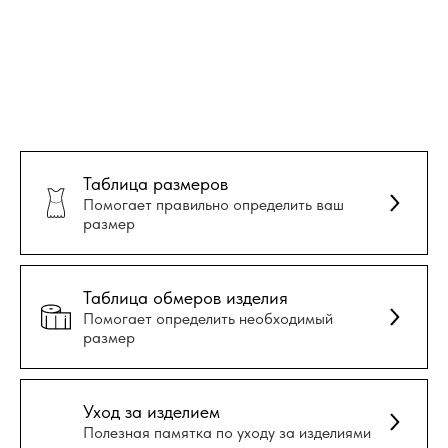
Таблица размеров
Помогает правильно определить ваш
размер
Таблица обмеров изделия
Помогает определить необходимый
размер
Уход за изделием
Полезная памятка по уходу за изделиями