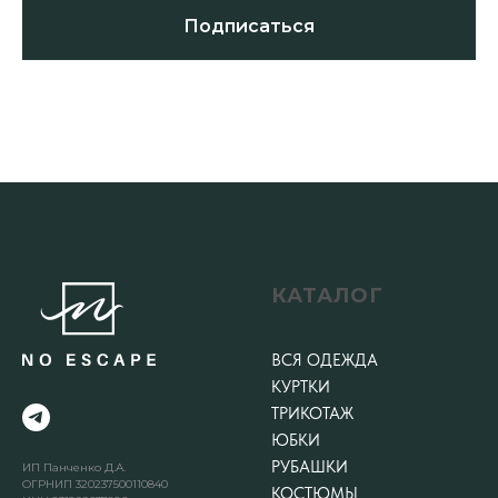
Подписаться
КАТАЛОГ
ВСЯ ОДЕЖДА
КУРТКИ
ТРИКОТАЖ
ЮБКИ
РУБАШКИ
ИП Панченко Д.А.
ОГРНИП 320237500110840
КОСТЮМЫ