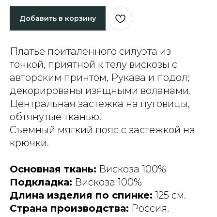
Добавить в корзину
Платье приталенного силуэта из
тонкой, приятной к телу вискозы с
авторским принтом, Рукава и подол;
декорированы изящными воланами.
Центральная застежка на пуговицы,
обтянутые тканью.
Съемный мягкий пояс с застежкой на
крючки.
Основная ткань:
Вискоза 100%
Подкладка:
Вискоза 100%
Длина изделия по спинке:
125 см.
Страна производства:
Россия.