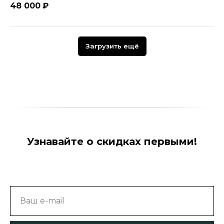
48 000
₽
Загрузить ещё
Узнавайте о скидках первыми!
Ваш e-mail