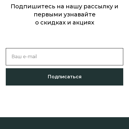
Подпишитесь на нашу рассылку и
первыми узнавайте
о скидках и акциях
Ваш e-mail
Подписаться