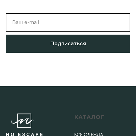
Ваш e-mail
Подписаться
КАТАЛОГ
ВСЯ ОДЕЖДА