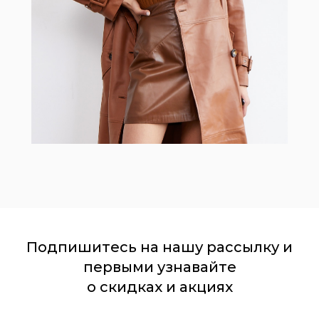
Подпишитесь на нашу рассылку и
первыми узнавайте
о скидках и акциях