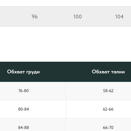
96
100
104
Обхват груди
Обхват талии
76-80
58-62
80-84
62-66
84-88
66-70