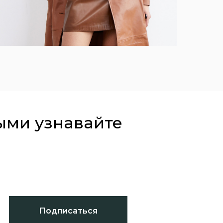
ыми узнавайте
Подписаться