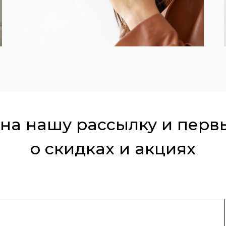
на нашу рассылку и перв
о скидках и акциях