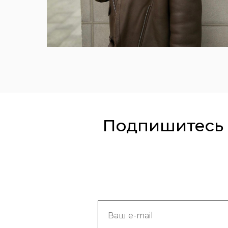
Подпишитесь 
Ваш e-mail