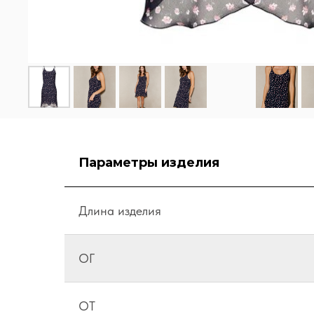
Параметры изделия
Длина изделия
ОГ
ОТ