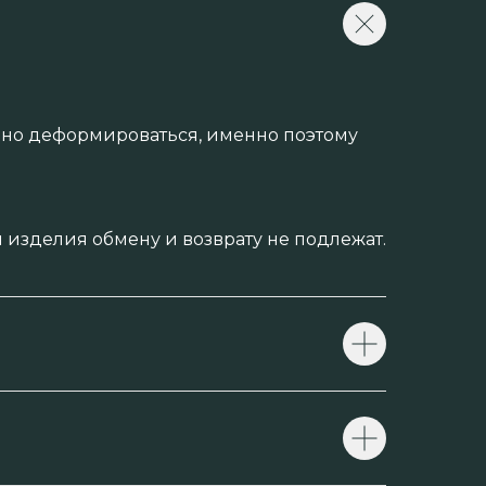
енно деформироваться, именно поэтому
изделия обмену и возврату не подлежат.