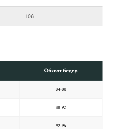
108
Обхват бедер
84-88
88-92
92-96