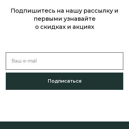
Подпишитесь на нашу рассылку и
первыми узнавайте
о скидках и акциях
Ваш e-mail
Подписаться