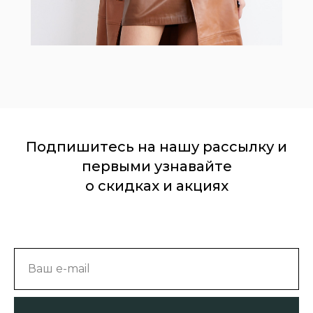
Подпишитесь на нашу рассылку и
первыми узнавайте
о скидках и акциях
Ваш e-mail