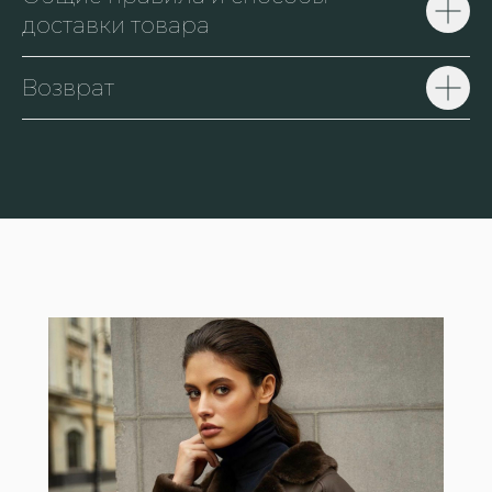
доставки товара
Возврат