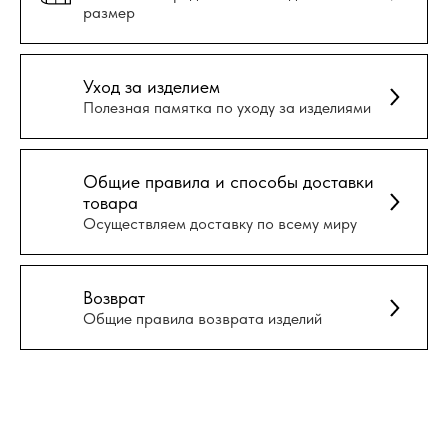
размер
Уход за изделием
Полезная памятка по уходу за изделиями
Общие правила и способы доставки
товара
Осуществляем доставку по всему миру
Возврат
Общие правила возврата изделий