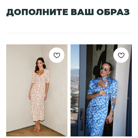
ДОПОЛНИТЕ ВАШ ОБРАЗ