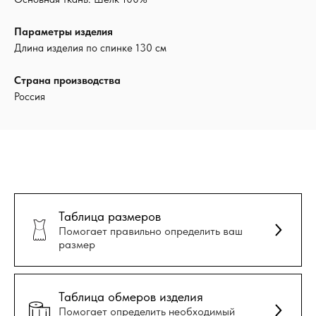
Параметры изделия
Длина изделия по спинке 130 см
Страна производства
Россия
Таблица размеров
Помогает правильно определить ваш
размер
Таблица обмеров изделия
Помогает определить необходимый