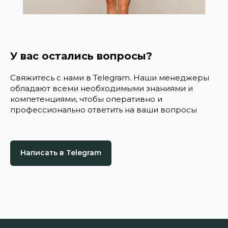
У вас остались вопросы?
Свяжитесь с нами в Telegram. Наши менеджеры
обладают всеми необходимыми знаниями и
компетенциями, чтобы оперативно и
профессионально ответить на ваши вопросы
Написать в Telegram