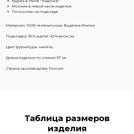
Вырез в стиле "лодочка"
Молния в левой части изделия
Полностью на подкладе
Материал: 100% телячья кожа. Выделка Италия.
Подкладка: 55 % ацетат, 45 % вискоза.
Цвет фурнитуры: никель.
Длина изделия по спинке 37 см.
Страна производства: Россия
Таблица размеров
изделия