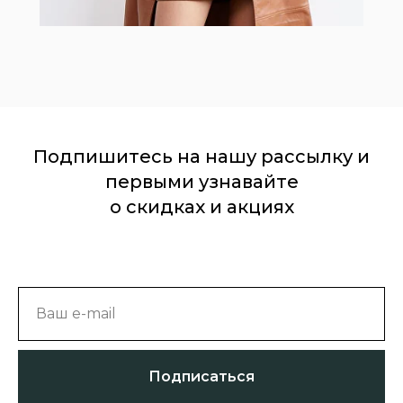
Подпишитесь на нашу рассылку и
первыми узнавайте
о скидках и акциях
Ваш e-mail
Подписаться