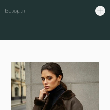
Возврат