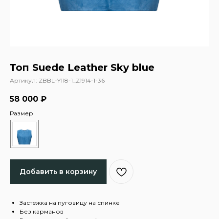
Топ Suede Leather Sky blue
Артикул:
ZBBL-Y118-1_Z1914-1-36
58 000
₽
Размер
Добавить в корзину
Застежка на пуговицу на спинке
Без карманов