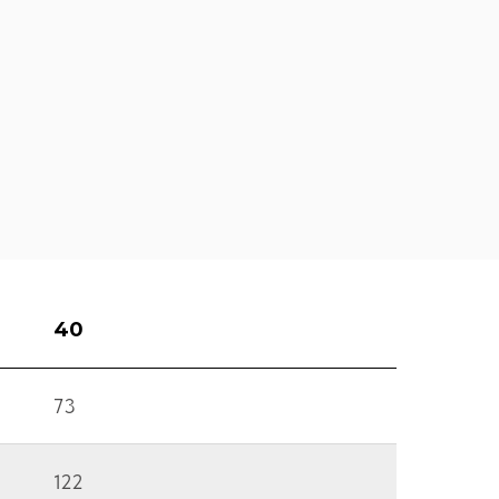
40
73
122