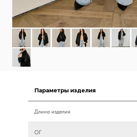
Параметры изделия
Длина изделия
ОГ