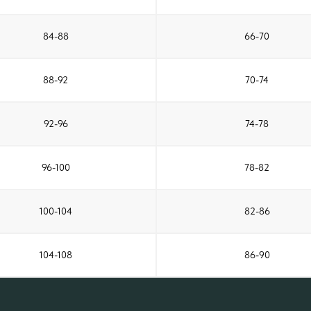
84-88
66-70
88-92
70-74
92-96
74-78
96-100
78-82
100-104
82-86
104-108
86-90