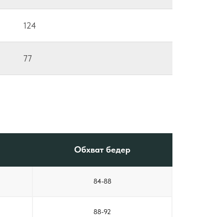
124
77
Обхват бедер
84-88
88-92