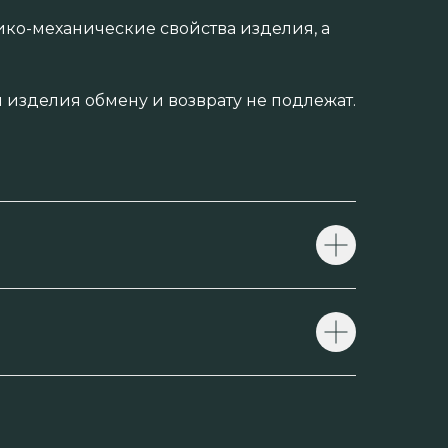
ико-механические свойства изделия, а
изделия обмену и возврату не подлежат.