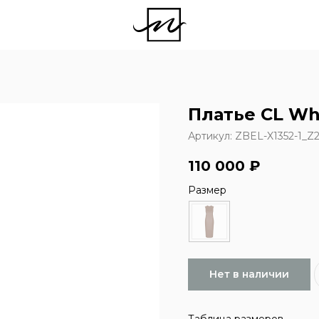
Платье CL Wh
Артикул:
ZBEL-X1352-1_Z2
110 000
₽
Размер
Нет в наличии