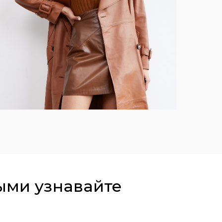
ыми узнавайте