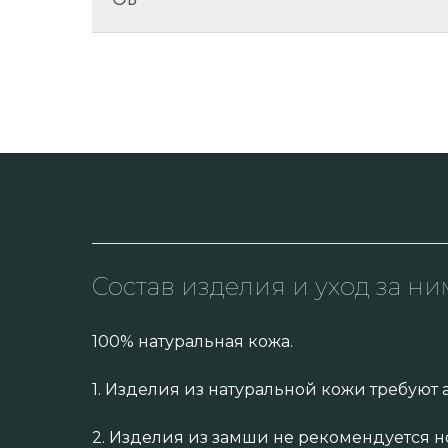
Состав изделия и уход за ни
100% натуральная кожа.
1. Изделия из натуральной кожи требуют 
2. Изделия из замши не рекомендуется н