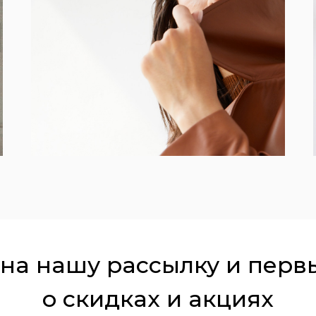
на нашу рассылку и перв
о скидках и акциях