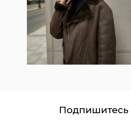
Подпишитесь 