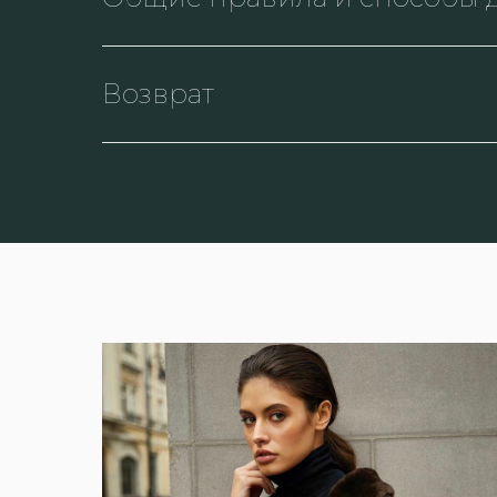
Возврат