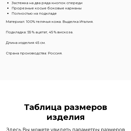
Застежка на два ряда кнопок спереди
Прорезные косые боковые карманы
Полностью на подкладе
Материал: 100% телячья кожа. Выделка Италия.
Подкладка: 55 % ацетат, 45 % вискоза.
Длина изделия 45 см.
Страна производства: Россия.
Таблица размеров
изделия
Здесь Вы можете увидеть параметры размеров