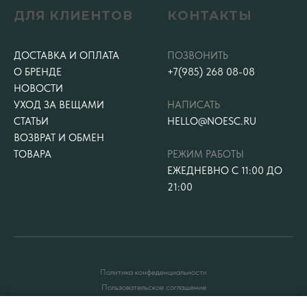
ДЛЯ КЛИЕНТОВ
КОНТАКТЫ
ДОСТАВКА И ОПЛАТА
ПОЗВОНИТЬ
О БРЕНДЕ
+7(985) 268 08-08
НОВОСТИ
УХОД ЗА ВЕЩАМИ
НАПИСАТЬ
СТАТЬИ
HELLO@NOESC.RU
ВОЗВРАТ И ОБМЕН
ТОВАРА
РЕЖИМ РАБОТЫ
ЕЖЕДНЕВНО С 11:00 ДО
21:00
Политика конфеденциальности
Пользовательское соглашение
Публичная оферта