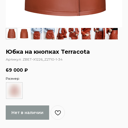
Юбка на кнопках Terracota
Артикул:
ZBET-X1226_Z2710-1-34
69 000
₽
Размер
Нет в наличии