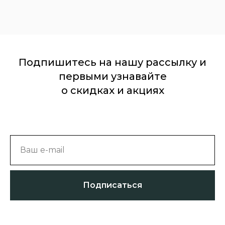
Подпишитесь на нашу рассылку и
первыми узнавайте
о скидках и акциях
Ваш e-mail
Подписаться