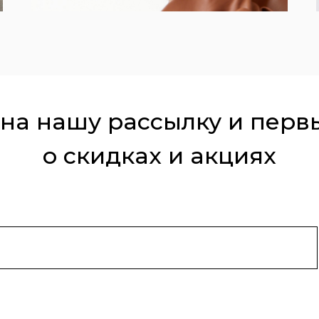
на нашу рассылку и перв
о скидках и акциях