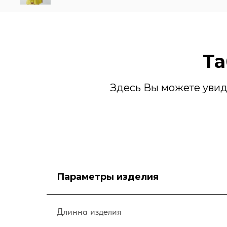
Та
Здесь Вы можете увид
Параметры изделия
Длинна изделия