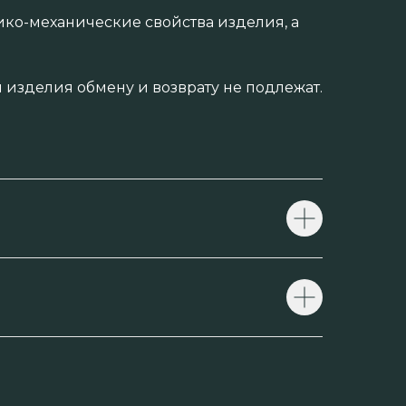
ико-механические свойства изделия, а
изделия обмену и возврату не подлежат.