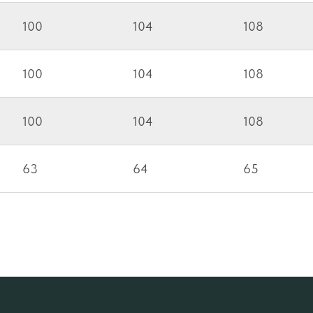
100
104
108
100
104
108
100
104
108
63
64
65