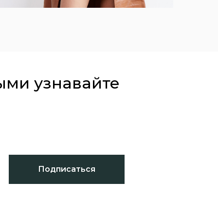
ыми узнавайте
Подписаться