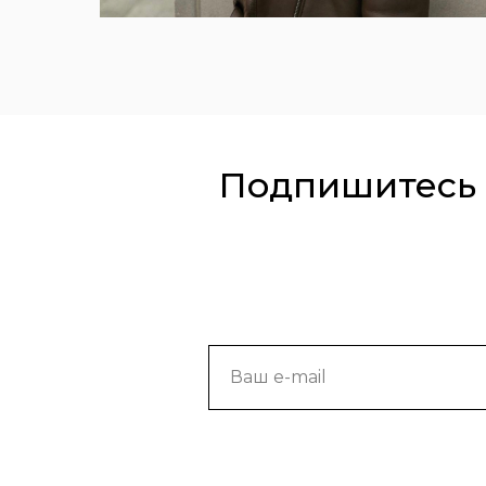
Подпишитесь 
Ваш e-mail