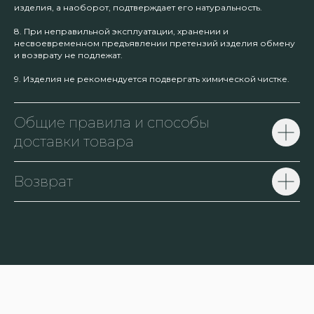
изделия, а наоборот, подтверждает его натуральность.
8. При неправильной эксплуатации, хранении и
несвоевременном предъявлении претензий изделия обмену
и возврату не подлежат.
9. Изделия не рекомендуется подвергать химической чистке.
Общие правила и способы
доставки товара
Возврат