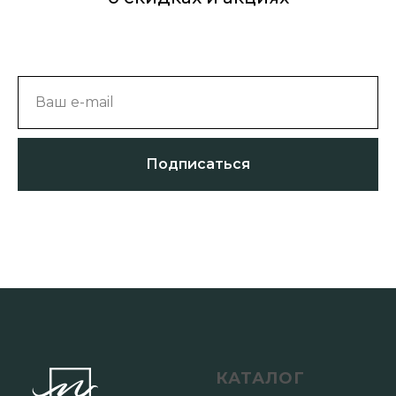
Ваш e-mail
Подписаться
КАТАЛОГ