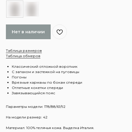
Нет в наличии
Таблица размеров
Таблица обмеров
Классический отложной воротник
С запахом и застежкой на пуговицы
Погоны
Врезные карманы по бокам спереди
Отлетные кокетки спереди
Завязывающийся пояс
Параметры модели: 178/88/61/92
На модели размер: 42
Материал: 100% телячья кожа. Выделка Италия.