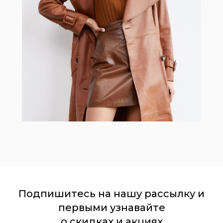
Подпишитесь на нашу рассылку и
первыми узнавайте
о скидках и акциях