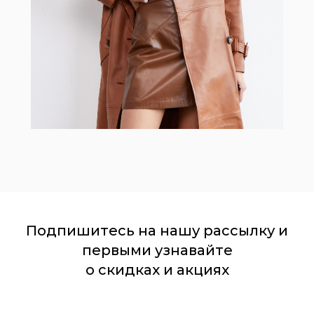
Подпишитесь на нашу рассылку и
первыми узнавайте
о скидках и акциях