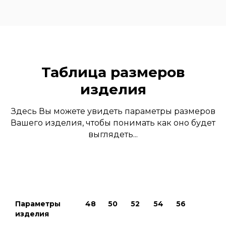
Таблица размеров
изделия
Здесь Вы можете увидеть параметры размеров
Вашего изделия, чтобы понимать как оно будет
выглядеть...
Параметры
48
50
52
54
56
изделия