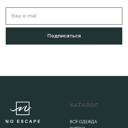
Ваш e-mail
Подписаться
КАТАЛОГ
ВСЯ ОДЕЖДА