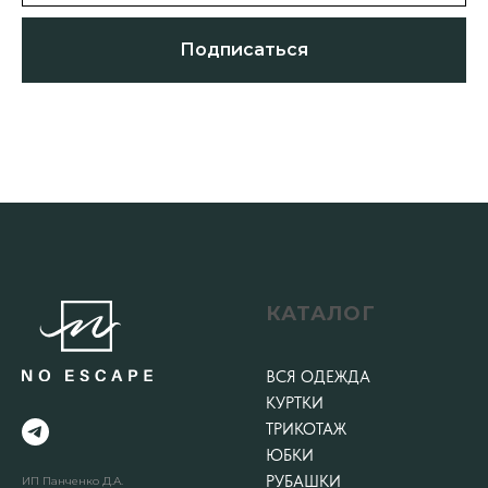
Подписаться
КАТАЛОГ
ВСЯ ОДЕЖДА
КУРТКИ
ТРИКОТАЖ
ЮБКИ
РУБАШКИ
ИП Панченко Д.А.