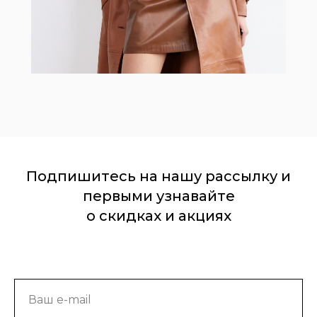
Подпишитесь на нашу рассылку и
первыми узнавайте
о скидках и акциях
Ваш e-mail