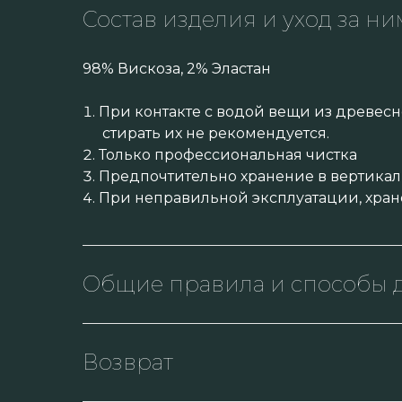
Состав изделия и уход за ни
98% Вискоза, 2% Эластан
При контакте с водой вещи из древесн
стирать их не рекомендуется.
Только профессиональная чистка
Предпочтительно хранение в вертикал
При неправильной эксплуатации, хран
Общие правила и способы д
Возврат