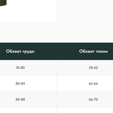
Обхват груди
Обхват талии
76-80
58-62
80-84
62-66
84-88
66-70