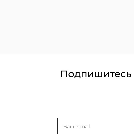
Подпишитесь 
Ваш e-mail