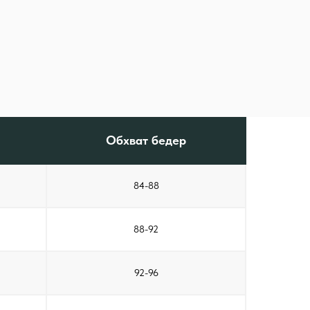
Обхват бедер
84-88
88-92
92-96