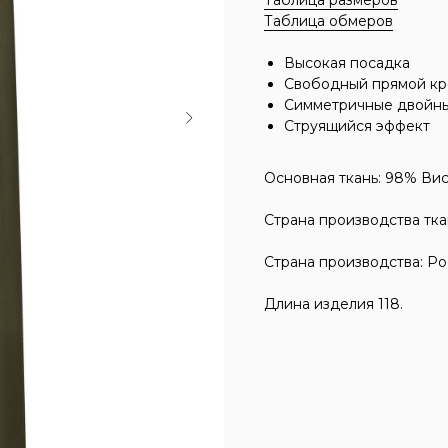
Таблица размеров
Таблица обмеров
Высокая посадка
Свободный прямой кр
Симметричные двойны
Струящийся эффект
Основная ткань: 98% Вис
Страна производства тка
Страна производства: Ро
Длина изделия 118.