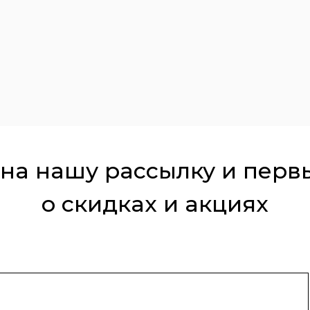
на нашу рассылку и перв
о скидках и акциях