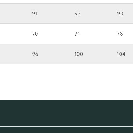
91
92
93
70
74
78
96
100
104