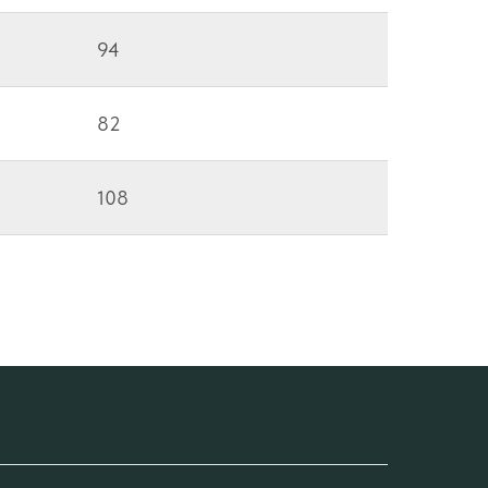
94
82
108