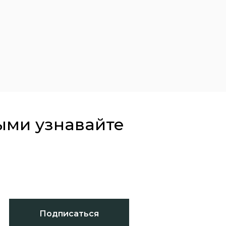
ыми узнавайте
Подписаться