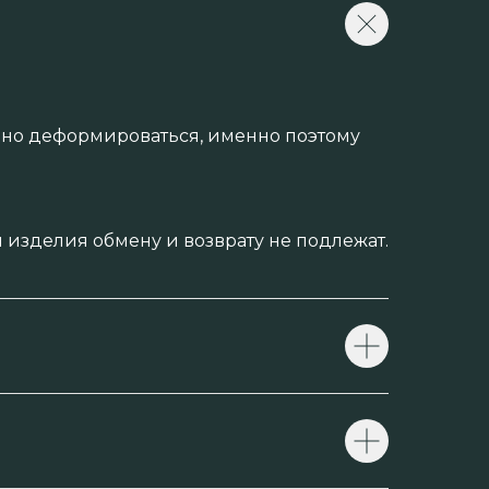
енно деформироваться, именно поэтому
изделия обмену и возврату не подлежат.