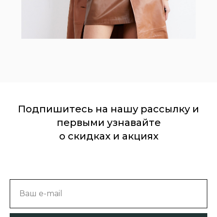
Подпишитесь на нашу рассылку и
первыми узнавайте
о скидках и акциях
Ваш e-mail