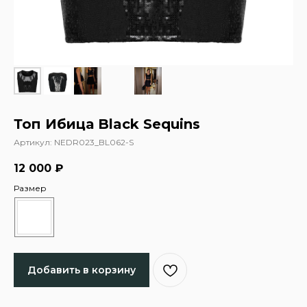
Топ Ибица Black Sequins
Артикул:
NEDR023_BL062-S
12 000
₽
Размер
Добавить в корзину