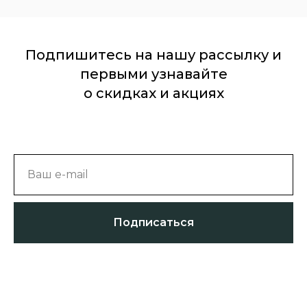
Подпишитесь на нашу рассылку и
первыми узнавайте
о скидках и акциях
Ваш e-mail
Подписаться