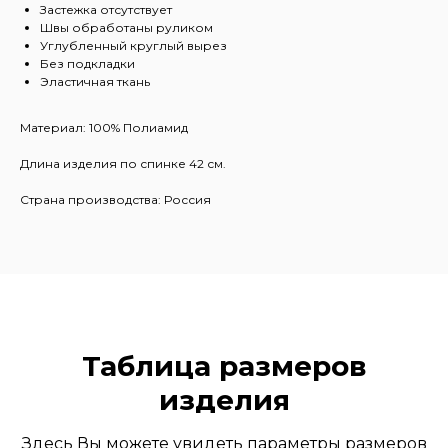
Застежка отсутствует
Швы обработаны руликом
Углубленный круглый вырез
Без подкладки
Эластичная ткань
Материал: 100% Полиамид
Длина изделия по спинке 42 см.
Страна производства: Россия
Таблица размеров
изделия
Здесь Вы можете увидеть параметры размеров