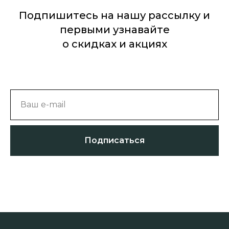
Подпишитесь на нашу рассылку и
первыми узнавайте
о скидках и акциях
Ваш e-mail
Подписаться