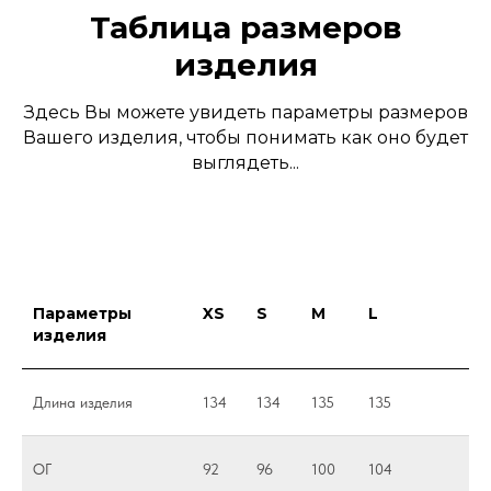
Таблица размеров
изделия
Здесь Вы можете увидеть параметры размеров
Вашего изделия, чтобы понимать как оно будет
выглядеть...
Параметры
XS
S
M
L
изделия
Длина изделия
134
134
135
135
ОГ
92
96
100
104