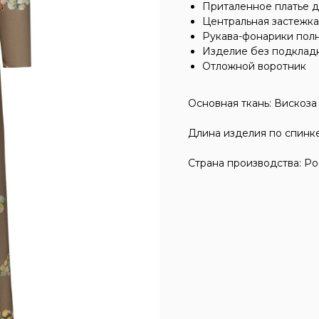
Приталенное платье д
Центральная застежка
Рукава-фонарики пол
Изделие без подклад
Отложной воротник
Основная ткань: Вискоза
Длина изделия по спинке
Страна производства: Ро