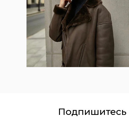
Подпишитесь 