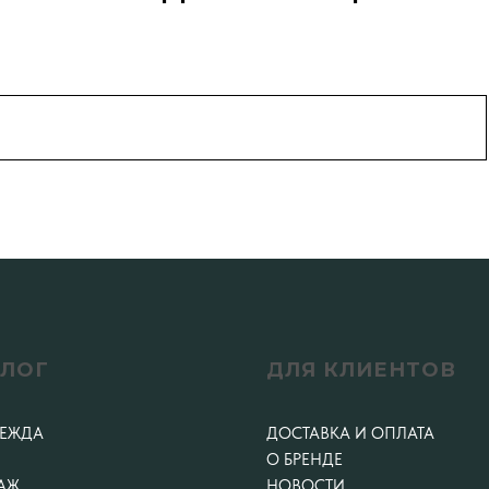
АЛОГ
ДЛЯ КЛИЕНТОВ
ДЕЖДА
ДОСТАВКА И ОПЛАТА
О БРЕНДЕ
АЖ
НОВОСТИ