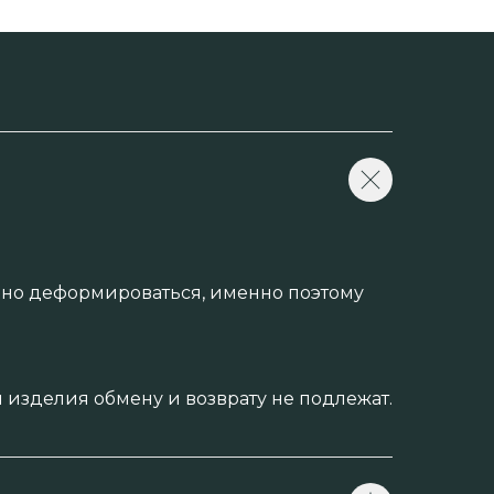
енно деформироваться, именно поэтому
изделия обмену и возврату не подлежат.