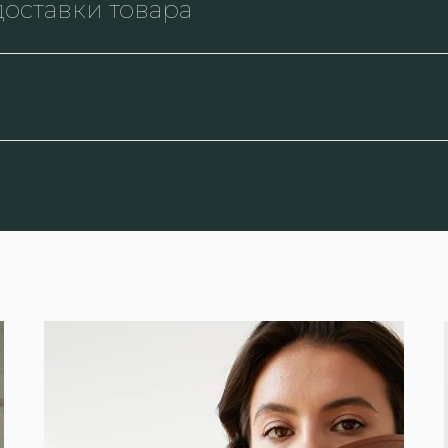
оставки товара