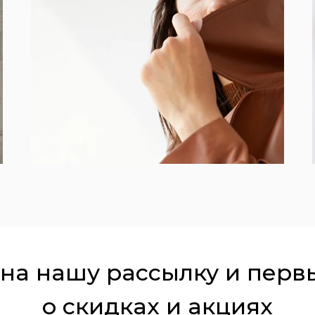
на нашу рассылку и перв
о скидках и акциях