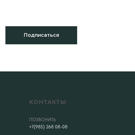
Подписаться
КОНТАКТЫ
ПОЗВОНИТЬ
+7(985) 268 08-08