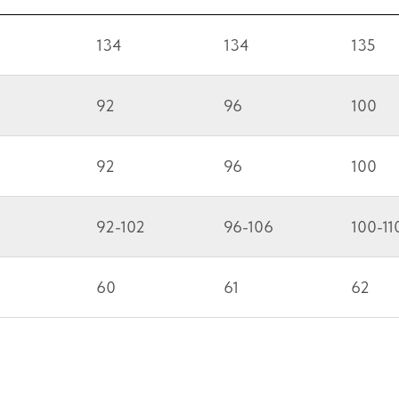
134
134
135
92
96
100
92
96
100
92-102
96-106
100-11
60
61
62