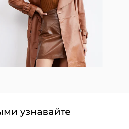
ыми узнавайте