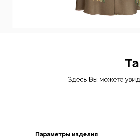
Та
Здесь Вы можете увид
Параметры изделия