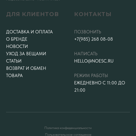
ДЛЯ КЛИЕНТОВ
КОНТАКТЫ
ДОСТАВКА И ОПЛАТА
ПОЗВОНИТЬ
О БРЕНДЕ
+7(985) 268 08-08
НОВОСТИ
УХОД ЗА ВЕЩАМИ
НАПИСАТЬ
СТАТЬИ
HELLO@NOESC.RU
ВОЗВРАТ И ОБМЕН
ТОВАРА
РЕЖИМ РАБОТЫ
ЕЖЕДНЕВНО С 11:00 ДО
21:00
Политика конфеденциальности
Пользовательское соглашение