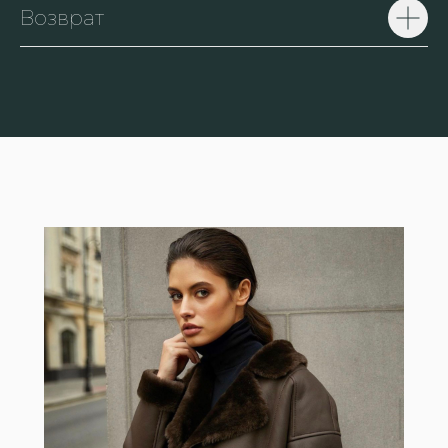
Возврат