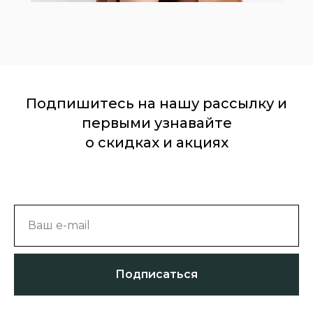
Подпишитесь на нашу рассылку и
первыми узнавайте
о скидках и акциях
Ваш e-mail
Подписаться