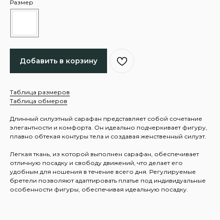
Размер
Добавить в корзину
Таблица размеров
Таблица обмеров
Длинный силуэтный сарафан представляет собой сочетание
элегантности и комфорта. Он идеально подчеркивает фигуру,
плавно обтекая контуры тела и создавая женственный силуэт.
Легкая ткань, из которой выполнен сарафан, обеспечивает
отличную посадку и свободу движений, что делает его
удобным для ношения в течение всего дня. Регулируемые
бретели позволяют адаптировать платье под индивидуальные
особенности фигуры, обеспечивая идеальную посадку.