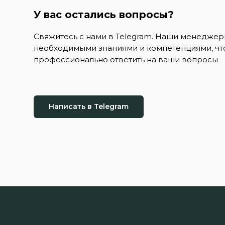
У вас остались вопросы?
Свяжитесь с нами в Telegram. Наши менедже
необходимыми знаниями и компетенциями, чт
профессионально ответить на ваши вопросы
Написать в Telegram