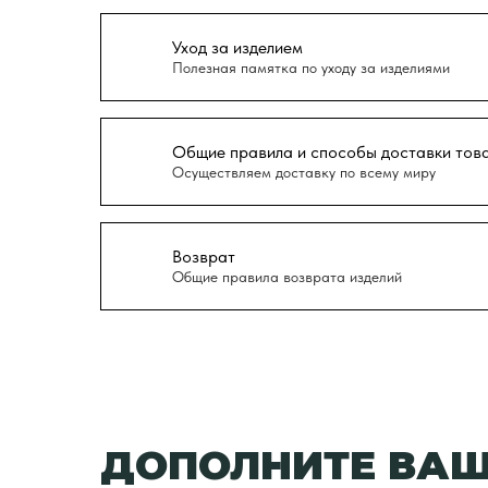
Уход за изделием
Полезная памятка по уходу за изделиями
Общие правила и способы доставки тов
Осуществляем доставку по всему миру
Возврат
Общие правила возврата изделий
ДОПОЛНИТЕ ВАШ