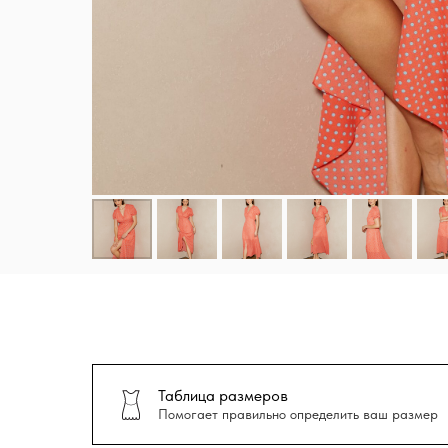
Таблица размеров
Помогает правильно определить ваш размер