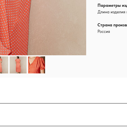
Параметры из
Длина изделия 
Страна произв
Россия