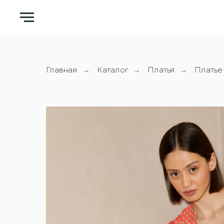
Главная
Каталог
Платья
Платье
→
→
→