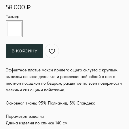
58 000
₽
Размер
В КОРЗИНУ
Эффектное платье макси прилегающего силуэта с круглым
вырезом на зоне декольте и расклешенной юбкой в пол с
плотной посадкой по бедрам, расшитое по всей поверхности
мелкими сияющими пайетками.
Основная ткань: 95% Полиамид, 5% Спандекс
Параметры изделия
Длина изделия по спинке 140 см