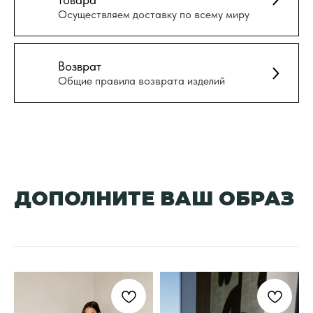
Осуществляем доставку по всему миру
Возврат
Общие правила возврата изделий
ДОПОЛНИТЕ ВАШ ОБРАЗ