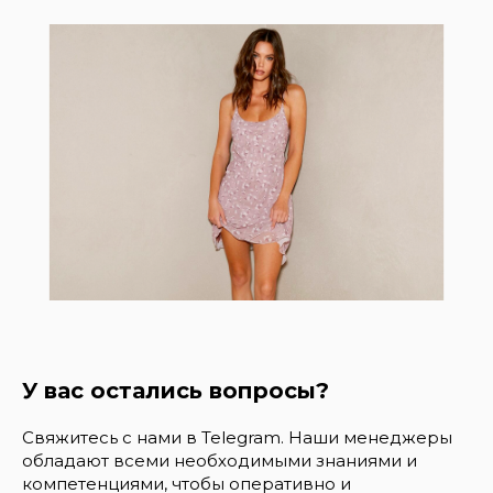
У вас остались вопросы?
Свяжитесь с нами в Telegram. Наши менеджеры
обладают всеми необходимыми знаниями и
компетенциями, чтобы оперативно и