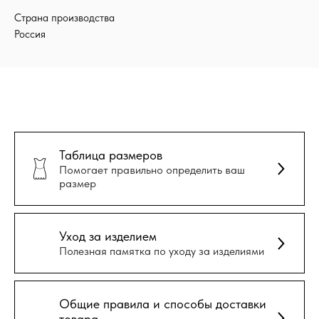
Страна производства
Россия
Таблица размеров
Помогает правильно определить ваш
размер
Уход за изделием
Полезная памятка по уходу за изделиями
Общие правила и способы доставки
товара