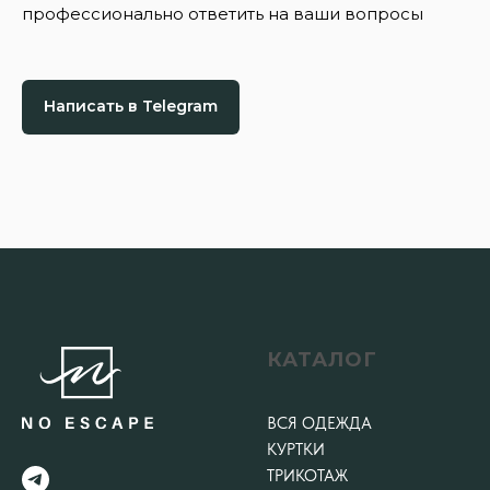
профессионально ответить на ваши вопросы
Написать в Telegram
КАТАЛОГ
ВСЯ ОДЕЖДА
КУРТКИ
ТРИКОТАЖ