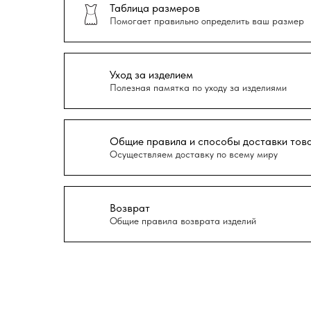
Таблица размеров
Помогает правильно определить ваш размер
Уход за изделием
Полезная памятка по уходу за изделиями
Общие правила и способы доставки тов
Осуществляем доставку по всему миру
Возврат
Общие правила возврата изделий