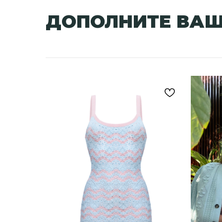
ДОПОЛНИТЕ ВАШ