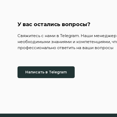
У вас остались вопросы?
Свяжитесь с нами в Telegram. Наши менедже
необходимыми знаниями и компетенциями, чт
профессионально ответить на ваши вопросы
Написать в Telegram