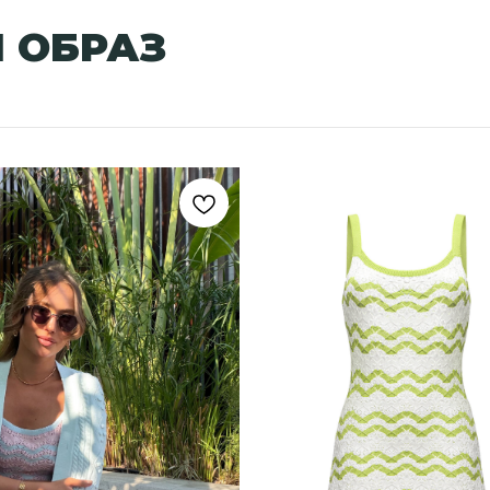
 ОБРАЗ