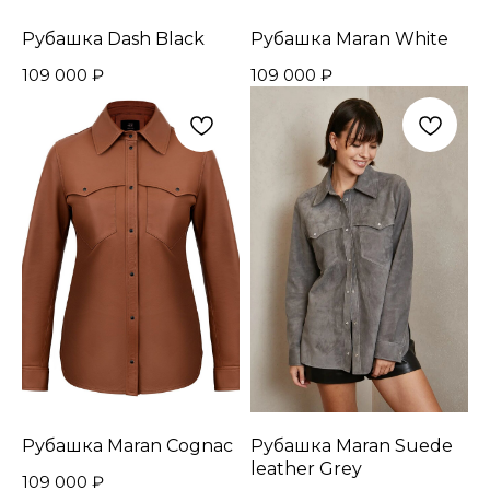
Рубашка Dash Black
Рубашка Maran White
109 000
₽
109 000
₽
Рубашка Maran Cognac
Рубашка Maran Suede
leather Grey
109 000
₽