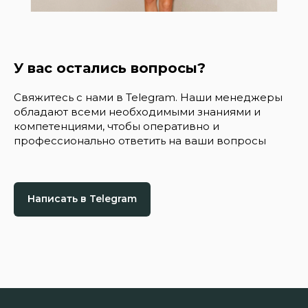
У вас остались вопросы?
Свяжитесь с нами в Telegram. Наши менеджеры
обладают всеми необходимыми знаниями и
компетенциями, чтобы оперативно и
профессионально ответить на ваши вопросы
Написать в Telegram