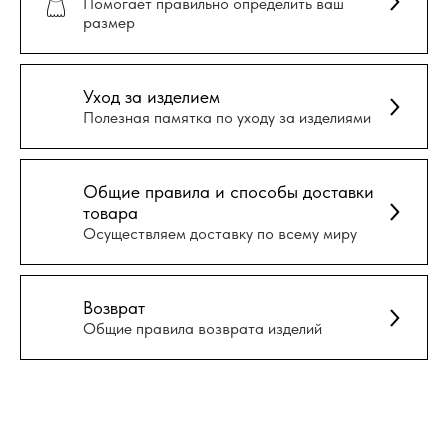
Помогает правильно определить ваш
размер
Уход за изделием
Полезная памятка по уходу за изделиями
Общие правила и способы доставки
товара
Осуществляем доставку по всему миру
Возврат
Общие правила возврата изделий