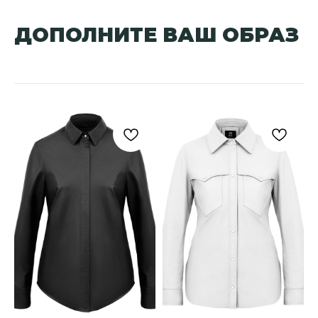
ДОПОЛНИТЕ ВАШ ОБРАЗ