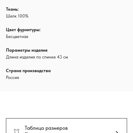
Ткань:
Шелк 100%
Цвет фурнитуры:
Бесцветная
Параметры изделия
Длина изделия по спинке 43 см
Страна производства
Россия
Таблица размеров