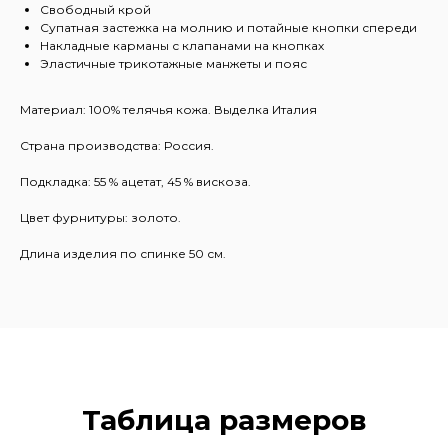
Свободный крой
Супатная застежка на молнию и потайные кнопки спереди
Накладные карманы с клапанами на кнопках
Эластичные трикотажные манжеты и пояс
Материал: 100% телячья кожа. Выделка Италия
Страна производства: Россия.
Подкладка: 55 % ацетат, 45 % вискоза.
Цвет фурнитуры: золото.
Длина изделия по спинке 50 см.
Таблица размеров