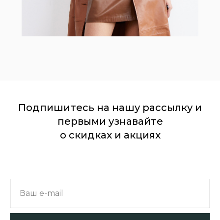
Подпишитесь на нашу рассылку и
первыми узнавайте
о скидках и акциях
Ваш e-mail