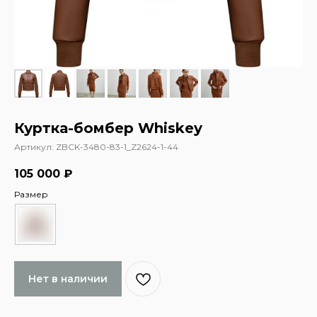
Куртка-бомбер Whiskey
Артикул:
ZBCK-3480-83-1_Z2624-1-44
105 000
₽
Размер
Нет в наличии