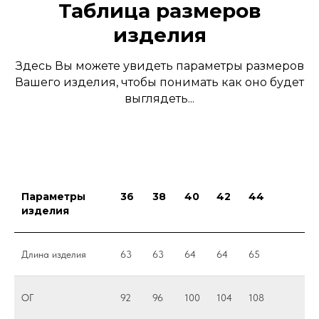
Таблица размеров
изделия
Здесь Вы можете увидеть параметры размеров
Вашего изделия, чтобы понимать как оно будет
выглядеть...
Параметры
36
38
40
42
44
изделия
Длина изделия
63
63
64
64
65
ОГ
92
96
100
104
108