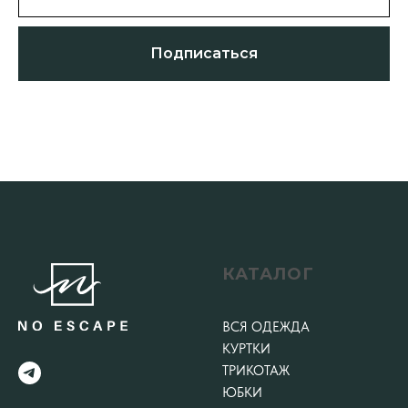
Подписаться
КАТАЛОГ
ВСЯ ОДЕЖДА
КУРТКИ
ТРИКОТАЖ
ЮБКИ