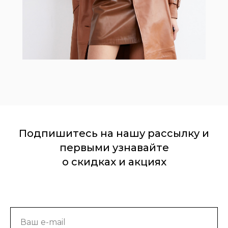
Подпишитесь на нашу рассылку и
первыми узнавайте
о скидках и акциях
Ваш e-mail