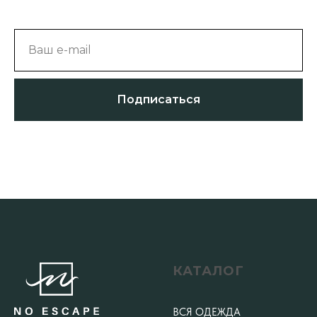
Ваш e-mail
Подписаться
КАТАЛОГ
ВСЯ ОДЕЖДА