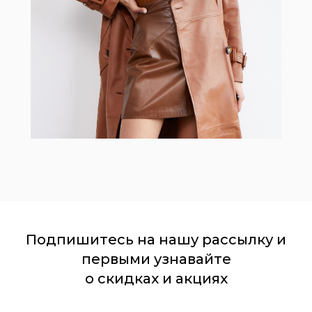
Подпишитесь на нашу рассылку и
первыми узнавайте
о скидках и акциях