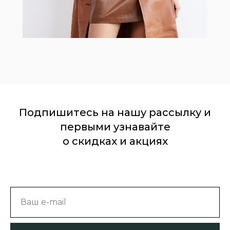
Подпишитесь на нашу рассылку и
первыми узнавайте
о скидках и акциях
Ваш e-mail