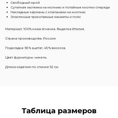
Свободный крой
Супатная застежка на молнию и потайные кнопки спереди
Накладные карманы с клапанами на кнопках
Эластичные трикотажные манжеты и пояс
Материал: 100% кожа ягненка. Выделка Италия.
Страна производства: Россия.
Подкладка: 55 % ацетат, 45 % вискоза.
Цвет фурнитуры: никель.
Длина изделия по спинке 52 см.
Таблица размеров