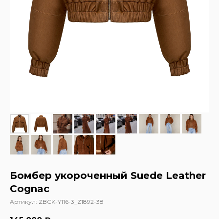
Бомбер укороченный Suede Leather
Cognac
Артикул:
ZBCK-Y116-3_Z1892-38