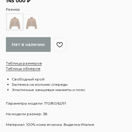
145 000
₽
Размер
Нет в наличии
Таблица размеров
Таблица обмеров
Свободный крой
Застежка на молнию спереди
Эластичные замшевые манжеты и пояс
Параметры модели: 170/80/62/91
На модели размер: 38
Материал: 100% кожа ягненка. Выделка Италия.