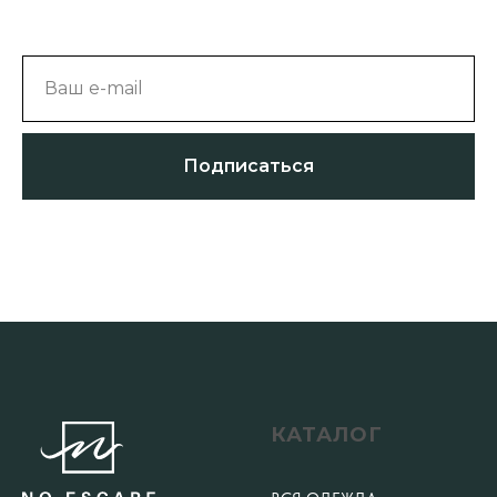
Ваш e-mail
Подписаться
КАТАЛОГ