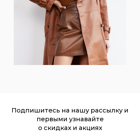
Подпишитесь на нашу рассылку и
первыми узнавайте
о скидках и акциях