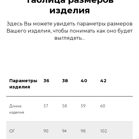
изделия
Здесь Вы можете увидеть параметры размеров
Вашего изделия, чтобы понимать как оно будет
выглядеть...
Параметры
36
38
40
42
изделия
Длина
57
58
59
60
изделия
ОГ
90
94
98
102