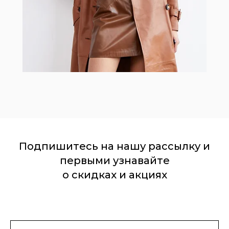
Подпишитесь на нашу рассылку и
первыми узнавайте
о скидках и акциях