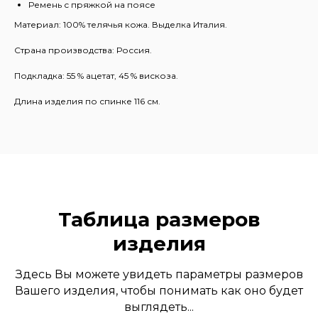
Ремень с пряжкой на поясе
Материал: 100% телячья кожа. Выделка Италия.
Страна производства: Россия.
Подкладка: 55 % ацетат, 45 % вискоза.
Длина изделия по спинке 116 см.
Таблица размеров
изделия
Здесь Вы можете увидеть параметры размеров
Вашего изделия, чтобы понимать как оно будет
выглядеть...