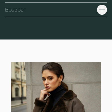
Возврат