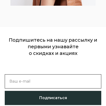
Подпишитесь на нашу рассылку и
первыми узнавайте
о скидках и акциях
Ваш e-mail
Подписаться