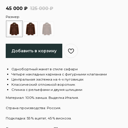
45 000
₽
125 000
₽
Размер
Добавить в корзину
Однобортный жакет в стиле сафари
Четыре накладных кармана с фигурными клапанами
Центральная застежка на 4-х пуговицах
Классический отложной воротник
Спинка с рельефами и двумя шлицами
Материал: 100% замша. Выделка Италия.
Страна производства: Россия.
Подкладка: 55 % ацетат, 45 % вискоза.