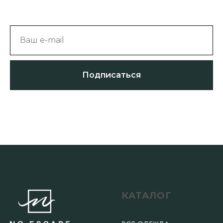
Ваш e-mail
Подписаться
КАТАЛОГ