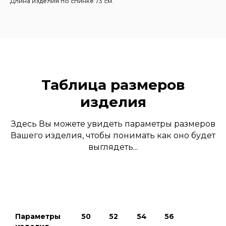
Длина изделия по спинке 73 см.
Таблица размеров
изделия
Здесь Вы можете увидеть параметры размеров
Вашего изделия, чтобы понимать как оно будет
выглядеть...
Параметры
50
52
54
56