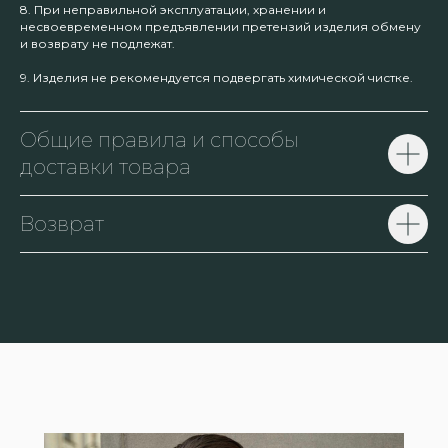
8. При неправильной эксплуатации, хранении и
несвоевременном предъявлении претензий изделия обмену
и возврату не подлежат.
9. Изделия не рекомендуется подвергать химической чистке.
Общие правила и способы
доставки товара
Возврат