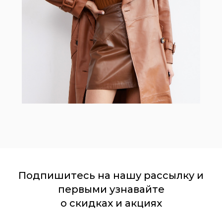
Подпишитесь на нашу рассылку и
первыми узнавайте
о скидках и акциях