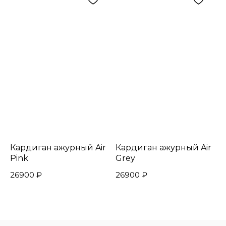
Кардиган ажурный Air
Кардиган ажурный Air
Pink
Grey
26900
₽
26900
₽