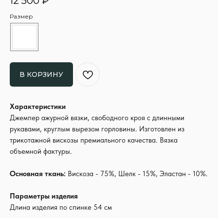
12 500
₽
Размер
В КОРЗИНУ
Характеристики
Джемпер ажурной вязки, свободного кроя с длинными
рукавами, круглым вырезом горловины. Изготовлен из
трикотажной вискозы премиального качества. Вязка
объемной фактуры.
Основная ткань:
Вискоза - 75%, Шелк - 15%, Эластан - 10%.
Параметры изделия
Длина изделия по спинке 54 см