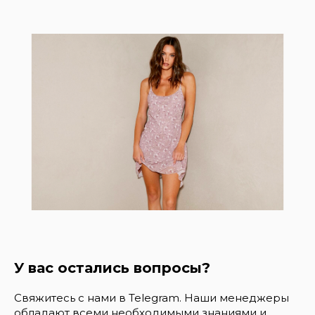
У вас остались вопросы?
Свяжитесь с нами в Telegram. Наши менеджеры
обладают всеми необходимыми знаниями и