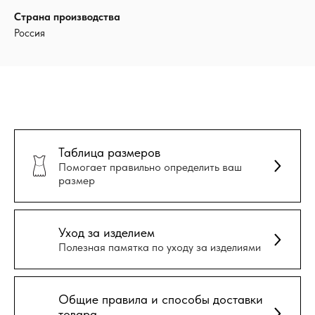
Страна производства
Россия
Таблица размеров
Помогает правильно определить ваш
размер
Уход за изделием
Полезная памятка по уходу за изделиями
Общие правила и способы доставки
товара