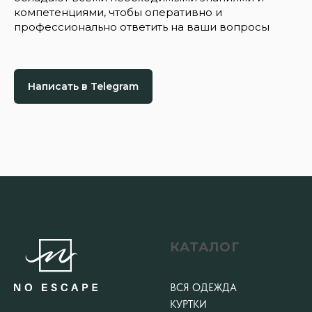
компетенциями, чтобы оперативно и
профессионально ответить на ваши вопросы
Написать в Telegram
КАТАЛОГ
ВСЯ ОДЕЖДА
КУРТКИ