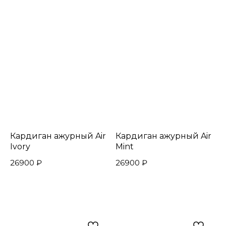
Кардиган ажурный Air
Кардиган ажурный Air
Ivory
Mint
26900
₽
26900
₽