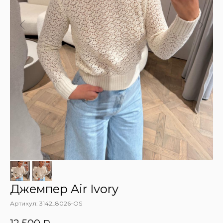
Джемпер Air Ivory
Артикул:
3142_8026-OS