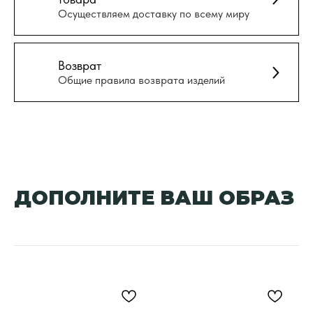
Осуществляем доставку по всему миру
Возврат
Общие правила возврата изделий
ДОПОЛНИТЕ ВАШ ОБРАЗ