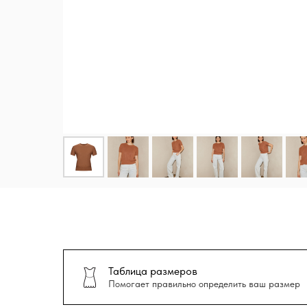
Таблица размеров
Помогает правильно определить ваш размер