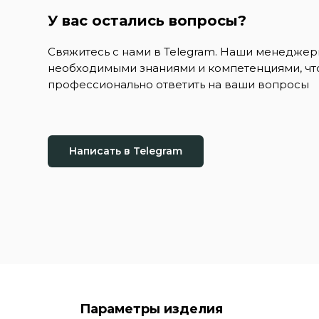
У вас остались вопросы?
Свяжитесь с нами в Telegram. Наши менедже
необходимыми знаниями и компетенциями, чт
профессионально ответить на ваши вопросы
Написать в Telegram
Параметры изделия