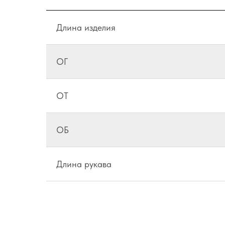
Длина изделия
ОГ
ОТ
ОБ
Длина рукава