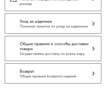
размер
Уход за изделием
Полезная памятка по уходу за изделиями
Общие правила и способы доставки
товара
Осуществляем доставку по всему миру
Возврат
Общие правила возврата изделий