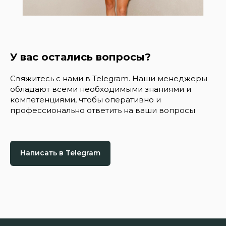
У вас остались вопросы?
Свяжитесь с нами в Telegram. Наши менеджеры
обладают всеми необходимыми знаниями и
компетенциями, чтобы оперативно и
профессионально ответить на ваши вопросы
Написать в Telegram