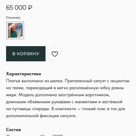
65 000
₽
Размер
В КОРЗИНУ
Характеристики
Платье выполнено из шелка. Приталенный силуэт с акцентом
на талии, переходящий в мягко расклешённую юбку длины
миди. Модель дополнена заострённым воротником,
длинными объёмными рукавами с манжетами и застёжкой
на пуговицы спереди. В комплекте — тонкий пояс в тон для
дополнительной фиксации силуэта.
Состав