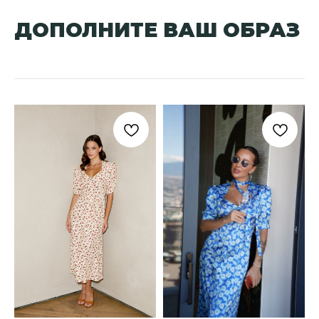
ДОПОЛНИТЕ ВАШ ОБРАЗ