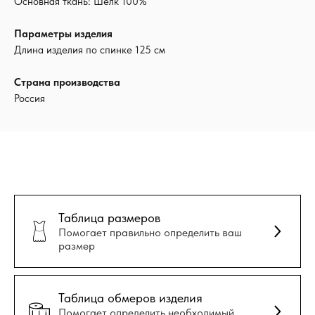
Основная ткань: Шелк 100%
Параметры изделия
Длина изделия по спинке 125 см
Страна производства
Россия
Таблица размеров
Помогает правильно определить ваш
размер
Таблица обмеров изделия
Помогает определить необходимый