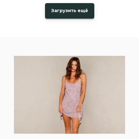
Загрузить ещё