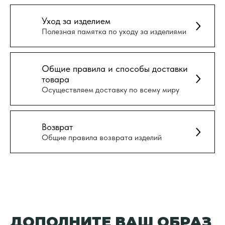
Уход за изделием
Полезная памятка по уходу за изделиями
Общие правила и способы доставки
товара
Осуществляем доставку по всему миру
Возврат
Общие правила возврата изделий
ДОПОЛНИТЕ ВАШ ОБРАЗ