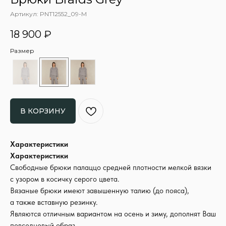
Артикул:
PNT12552_09-M
18 900
₽
Размер
В КОРЗИНУ
Характеристики
Характеристики
Свободные брюки палаццо средней плотности мелкой вязки
с узором в косичку серого цвета.
Вязаные брюки имеют завышенную талию (до пояса),
а также вставную резинку.
Являются отличным вариантом на осень и зиму, дополнят Ваш
повседневый образ.