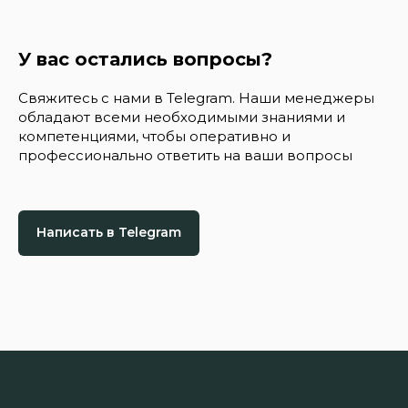
У вас остались вопросы?
Свяжитесь с нами в Telegram. Наши менеджеры
обладают всеми необходимыми знаниями и
компетенциями, чтобы оперативно и
профессионально ответить на ваши вопросы
Написать в Telegram