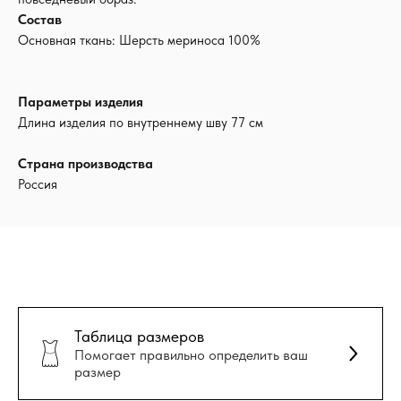
Состав
Основная ткань: Шерсть мериноса 100%
Параметры изделия
Длина изделия по внутреннему шву 77 см
Страна производства
Россия
Таблица размеров
Помогает правильно определить ваш
размер