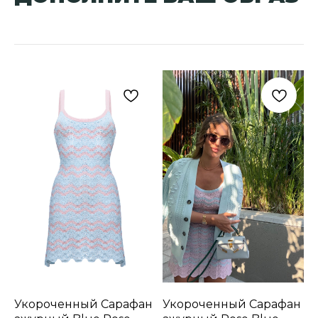
Укороченный Сарафан
Укороченный Сарафан