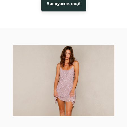
Загрузить ещё