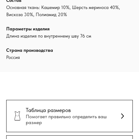
Состав
Основная ткань: Кашемир 10%, Шерсть мериноса 40%,
Вискоза 30%, Полиамид 20%
Параметры изделия
Длина изделия по внутреннему шву 76 см
Страна производства
Россия
Таблица размеров
Помогает правильно определить ваш
размер