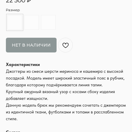
22 500
₽
Размер
НЕТ В НАЛИЧИИ
Характеристики
Джоггеры из смеси шерсти мериноса и кашемира с высокой
посадкой. Модель имеет широкий эластичный пояс в рубчик,
благодаря которому подчёркивается линия талии.
Крупный ажурный вязаный узор с косами сбоку изделия
добавляет изящности.
Данную модель брюк мы рекомендуем сочетать с джемпером
из идентичной ткани, футболками и топами в расслабленном
стиле.