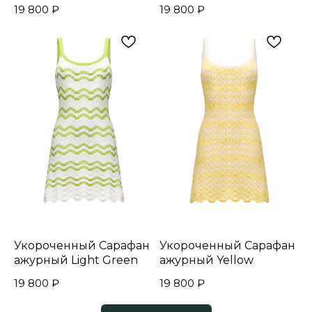
19 800
₽
19 800
₽
Укороченный Сарафан
Укороченный Сарафан
ажурный Light Green
ажурный Yellow
19 800
₽
19 800
₽