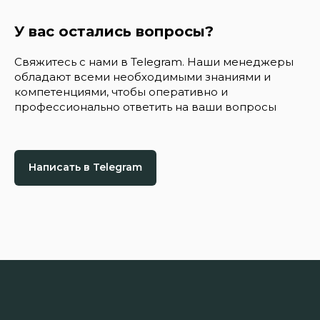
У вас остались вопросы?
Свяжитесь с нами в Telegram. Наши менеджеры
обладают всеми необходимыми знаниями и
компетенциями, чтобы оперативно и
профессионально ответить на ваши вопросы
Написать в Telegram