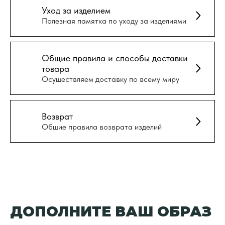
Уход за изделием
Полезная памятка по уходу за изделиями
Общие правила и способы доставки
товара
Осуществляем доставку по всему миру
Возврат
Общие правила возврата изделий
ДОПОЛНИТЕ ВАШ ОБРАЗ